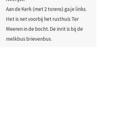
Aan de Kerk (met 2 torens) ga je links.
Het is net voorbij het rusthuis Ter
Meeren in de bocht. De inrit is bij de
melkbus brievenbus.