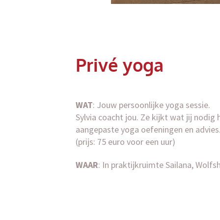
Privé yoga
WAT
: Jouw persoonlijke yoga sessie.
Sylvia coacht jou. Ze kijkt wat jij nodig
aangepaste yoga oefeningen en advies
(prijs: 75 euro voor een uur)
WAAR
: In praktijkruimte Sailana, Wolf