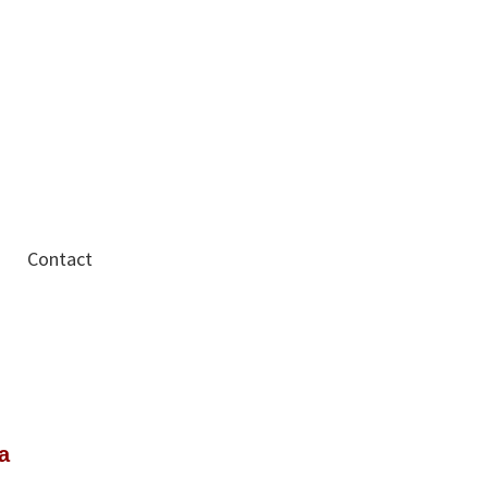
Contact
a