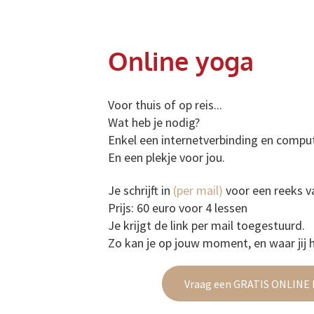
Online yoga
Voor thuis of op reis...
Wat heb je nodig?
Enkel een internetverbinding en compu
En een plekje voor jou.
Je schrijft in
(
per mail
)
voor een reeks va
Prijs: 60 euro voor 4 lessen
Je krijgt de link per mail toegestuurd.
Zo kan je op jouw moment, en waar jij
Vraag een GRATIS ONLINE